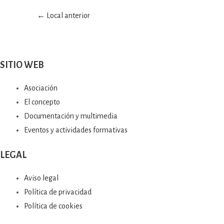
←
Local anterior
SITIO WEB
Asociación
El concepto
Documentación y multimedia
Eventos y actividades formativas
LEGAL
Aviso legal
Política de privacidad
Política de cookies