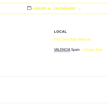
AÑADIR AL CALENDARIO
LOCAL
CEE Cruz Roja Valencia.
VALENCIA
Spain
+ Google Map