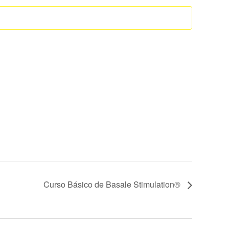
Curso Básico de Basale Stimulation®