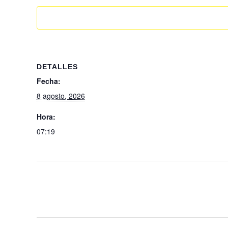
DETALLES
Fecha:
8 agosto, 2026
Hora:
07:19