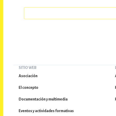
SITIO WEB
Asociación
El concepto
Documentación y multimedia
Eventos y actividades formativas