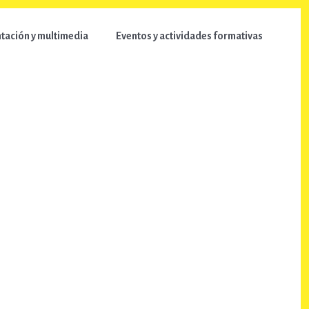
ación y multimedia
Eventos y actividades formativas