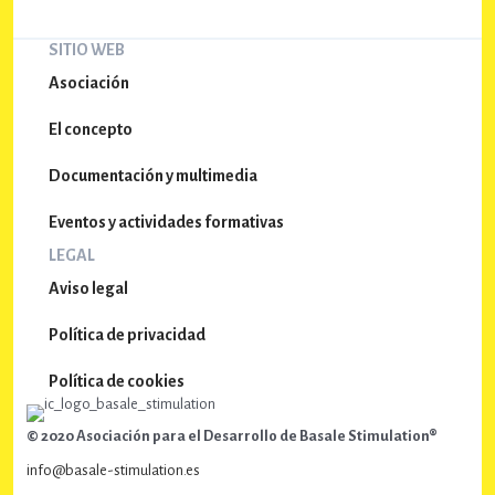
SITIO WEB
Asociación
El concepto
Documentación y multimedia
Eventos y actividades formativas
LEGAL
Aviso legal
Política de privacidad
Política de cookies
© 2020 Asociación para el Desarrollo de Basale Stimulation®
info@basale-stimulation.es