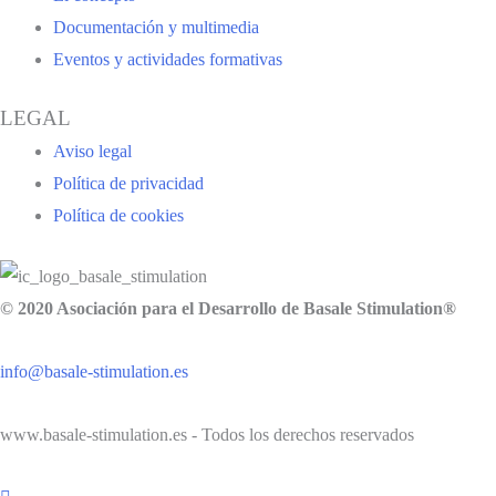
Documentación y multimedia
Eventos y actividades formativas
LEGAL
Aviso legal
Política de privacidad
Política de cookies
© 2020 Asociación para el Desarrollo de Basale Stimulation®
info@basale-stimulation.es
www.basale-stimulation.es - Todos los derechos reservados