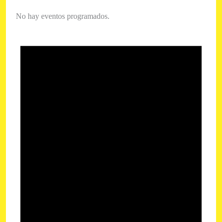
No hay eventos programados.