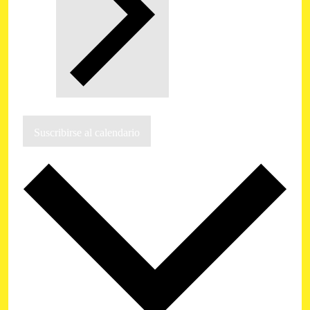
Suscribirse al calendario