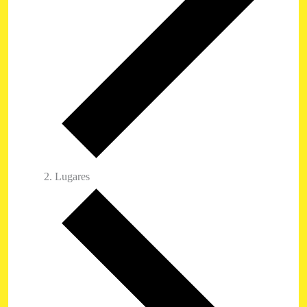
Lugares