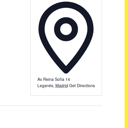
Av Reina Sofía 14
Leganés
,
Madrid
Get Directions