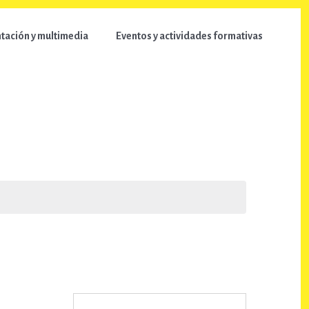
ación y multimedia
Eventos y actividades formativas