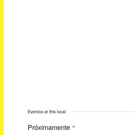
Eventos at this local
Próximamente