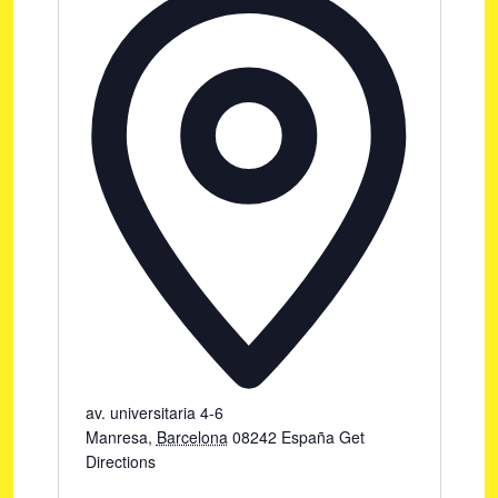
av. universitaria 4-6
Manresa
,
Barcelona
08242
España
Get
Directions