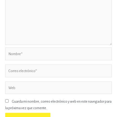
Nombre*
Correo
electrónico*
Web
Guarda mi nombre, correo electrónico y web en este navegador para
la próxima vez que comente.