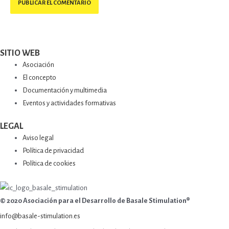
SITIO WEB
Asociación
El concepto
Documentación y multimedia
Eventos y actividades formativas
LEGAL
Aviso legal
Política de privacidad
Política de cookies
© 2020 Asociación para el Desarrollo de Basale Stimulation®
info@basale-stimulation.es