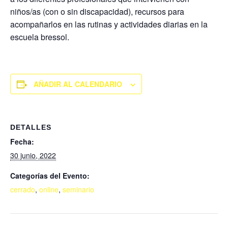
niños/as (con o sin discapacidad), recursos para
acompañarlos en las rutinas y actividades diarias en la
escuela bressol.
AÑADIR AL CALENDARIO
DETALLES
Fecha:
30 junio, 2022
Categorías del Evento:
cerrado
,
online
,
seminario