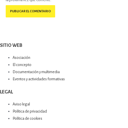
SITIO WEB
Asociación
El concepto
Documentación y multimedia
Eventos y actividades formativas
LEGAL
Aviso legal
Política de privacidad
Política de cookies