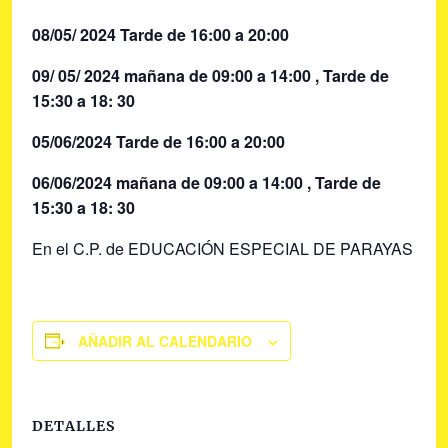
08/05/ 2024 Tarde de 16:00 a 20:00
09/ 05/ 2024 mañana de 09:00 a 14:00 , Tarde de
15:30 a 18: 30
05/06/2024 Tarde de 16:00 a 20:00
06/06/2024 mañana de 09:00 a 14:00 , Tarde de
15:30 a 18: 30
En el C.P. de EDUCACIÓN ESPECIAL DE PARAYAS
AÑADIR AL CALENDARIO
DETALLES