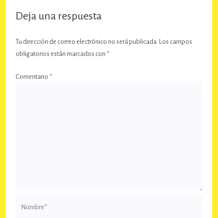
Deja una respuesta
Tu dirección de correo electrónico no será publicada.
Los campos
obligatorios están marcados con
*
Comentario
*
Nombre*