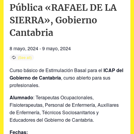
Pública «RAFAEL DE LA
SIERRA», Gobierno
Cantabria
8 mayo, 2024
-
9 mayo, 2024
Curso básico de Estimulación Basal para el
ICAP del
Gobierno de Cantabria
, curso abierto para sus
profesionales.
Alumnado
: Terapeutas Ocupacionales,
Fisioterapeutas, Personal de Enfermería, Auxiliares
de Enfermería, Técnicos Sociosanitarios y
Educadores del Gobierno de Cantabria.
Fechas: