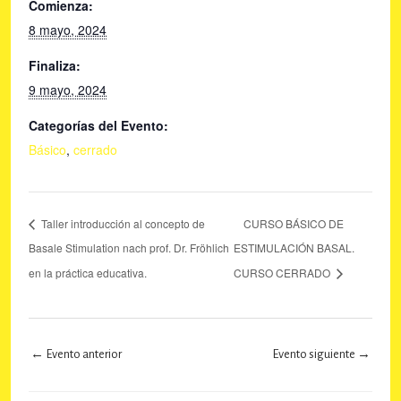
Comienza:
8 mayo, 2024
Finaliza:
9 mayo, 2024
Categorías del Evento:
Básico
,
cerrado
Taller introducción al concepto de
CURSO BÁSICO DE
Basale Stimulation nach prof. Dr. Fröhlich
ESTIMULACIÓN BASAL.
en la práctica educativa.
CURSO CERRADO
←
Evento anterior
Evento siguiente
→