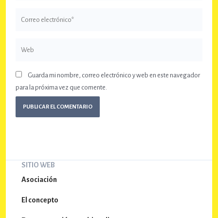
Correo
electrónico*
Web
Guarda mi nombre, correo electrónico y web en este navegador
para la próxima vez que comente.
SITIO WEB
Asociación
El concepto