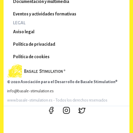
Documentación y multimedia
Eventos y actividades formativas
LEGAL
Aviso legal
Política de privacidad
Política de cookies
© 2020 Asociación para el Desarrollo de Basale Stimulation®
info@basale-stimulation.es
www.basale-stimulation.es - Todos los derechos reservados