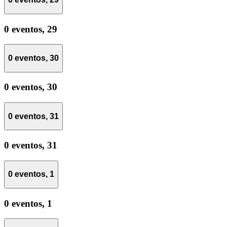
0 eventos,
29
0 eventos,
30
0 eventos,
30
0 eventos,
31
0 eventos,
31
0 eventos,
1
0 eventos,
1