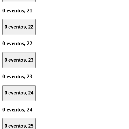
0 eventos,
21
0 eventos,
22
0 eventos,
22
0 eventos,
23
0 eventos,
23
0 eventos,
24
0 eventos,
24
0 eventos,
25