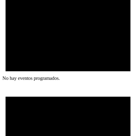
No hay eventos programados.