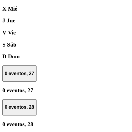
X
Mié
J
Jue
V
Vie
S
Sáb
D
Dom
0 eventos,
27
0 eventos,
27
0 eventos,
28
0 eventos,
28