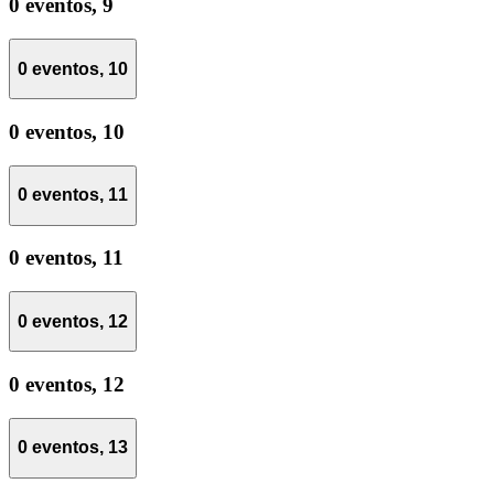
0 eventos,
9
0 eventos,
10
0 eventos,
10
0 eventos,
11
0 eventos,
11
0 eventos,
12
0 eventos,
12
0 eventos,
13