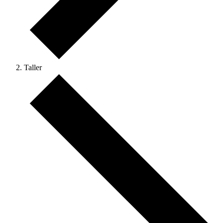
Taller