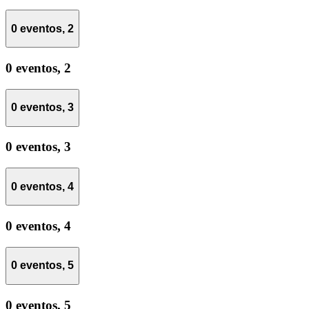
0 eventos,
2
0 eventos,
2
0 eventos,
3
0 eventos,
3
0 eventos,
4
0 eventos,
4
0 eventos,
5
0 eventos,
5