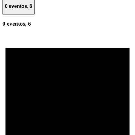
0 eventos,
6
0 eventos,
6