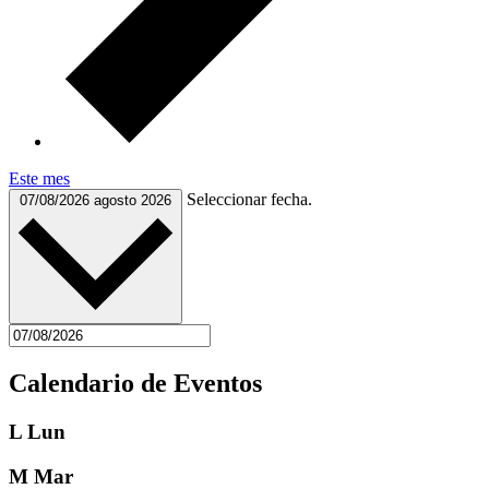
Este mes
Seleccionar fecha.
07/08/2026
agosto 2026
Calendario de Eventos
L
Lun
M
Mar