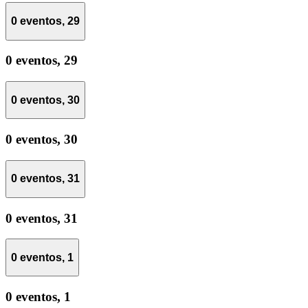
0 eventos,
29
0 eventos,
29
0 eventos,
30
0 eventos,
30
0 eventos,
31
0 eventos,
31
0 eventos,
1
0 eventos,
1