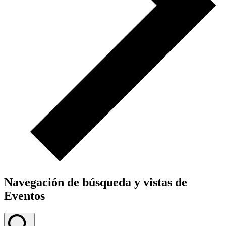
Navegación de búsqueda y vistas de
Eventos