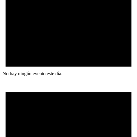
No hay ningún evento este día.