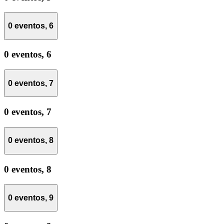
0 eventos,
6
0 eventos,
6
0 eventos,
7
0 eventos,
7
0 eventos,
8
0 eventos,
8
0 eventos,
9