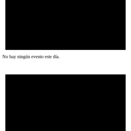
No hay ningún evento este día.