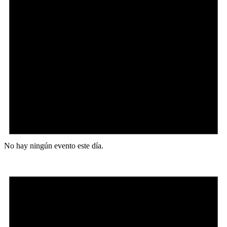
No hay ningún evento este día.