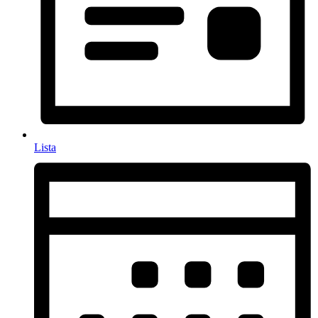
Lista