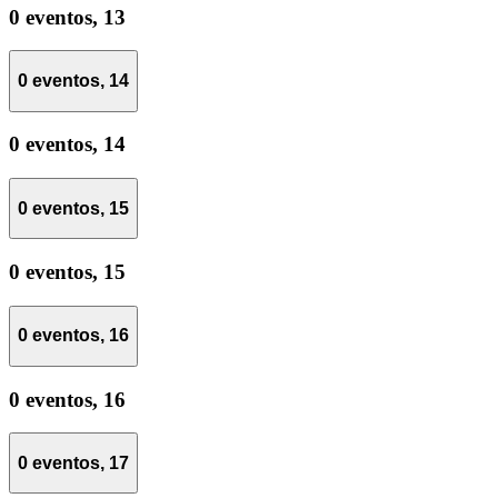
0 eventos,
13
0 eventos,
14
0 eventos,
14
0 eventos,
15
0 eventos,
15
0 eventos,
16
0 eventos,
16
0 eventos,
17