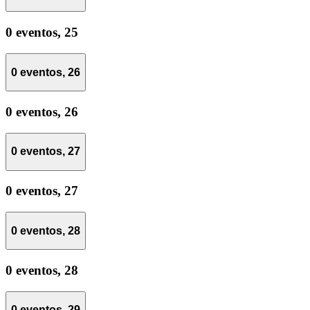
0 eventos,
25
0 eventos,
26
0 eventos,
26
0 eventos,
27
0 eventos,
27
0 eventos,
28
0 eventos,
28
0 eventos,
29