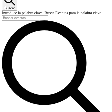
Buscar
Introduce la palabra clave. Busca Eventos para la palabra clave.