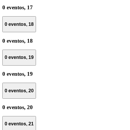
0 eventos,
17
0 eventos,
18
0 eventos,
18
0 eventos,
19
0 eventos,
19
0 eventos,
20
0 eventos,
20
0 eventos,
21