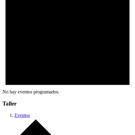
No hay eventos programados.
Taller
Eventos