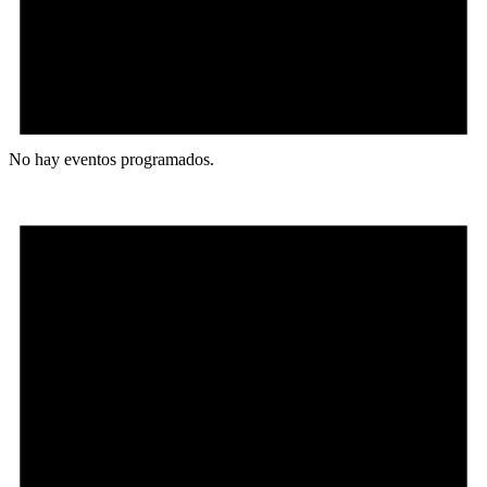
No hay eventos programados.