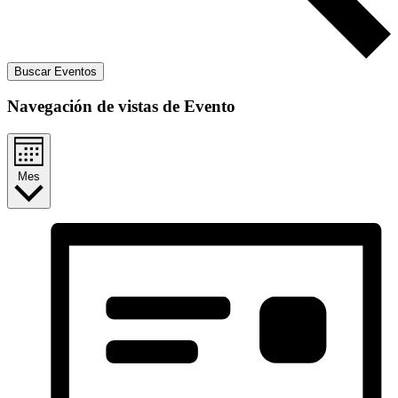
Buscar Eventos
Navegación de vistas de Evento
Mes