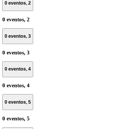
0 eventos,
2
0 eventos,
2
0 eventos,
3
0 eventos,
3
0 eventos,
4
0 eventos,
4
0 eventos,
5
0 eventos,
5