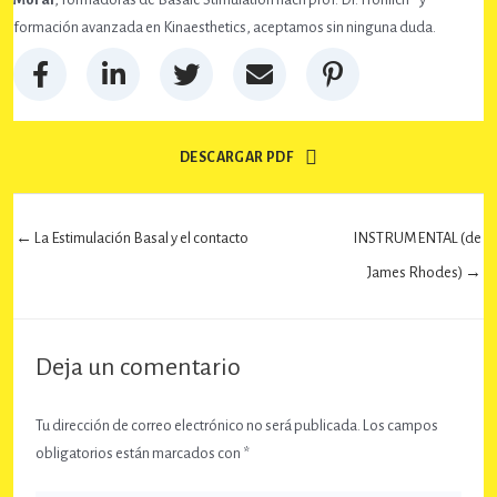
formación avanzada en Kinaesthetics, aceptamos sin ninguna duda.
DESCARGAR PDF
← La Estimulación Basal y el contacto
INSTRUMENTAL (de
James Rhodes) →
Deja un comentario
Tu dirección de correo electrónico no será publicada.
Los campos
obligatorios están marcados con
*