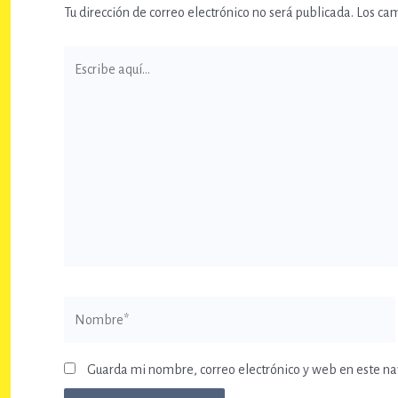
Tu dirección de correo electrónico no será publicada.
Los ca
Escribe
aquí...
Nombre*
Guarda mi nombre, correo electrónico y web en este n