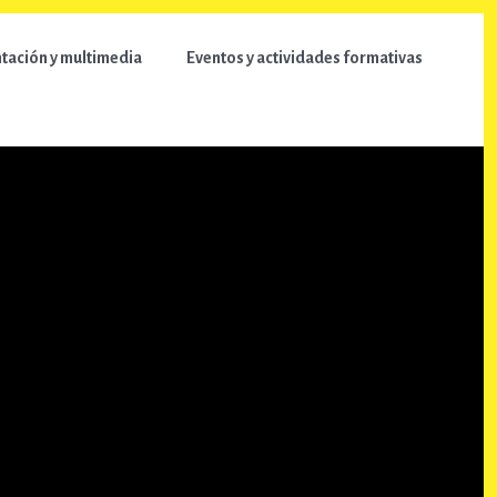
ación y multimedia
Eventos y actividades formativas