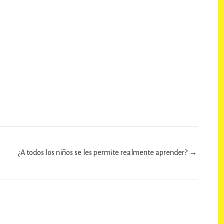
¿A todos los niños se les permite realmente aprender? →