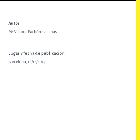
Autor
Mª Victoria Pachón Esquinas
Lugar y fecha de publicación
Barcelona, 16/12/2019