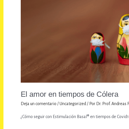
El amor en tiempos de Cólera
Deja un comentario
/
Uncategorized
/ Por
Dr. Prof. Andreas 
¿Cómo seguir con Estimulación Basal® en tiempos de Covid1