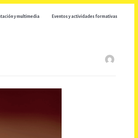
ación y multimedia
Eventos y actividades formativas