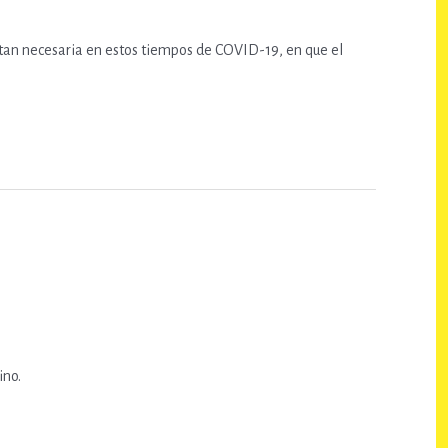
, tan necesaria en estos tiempos de COVID-19, en que el
ino.