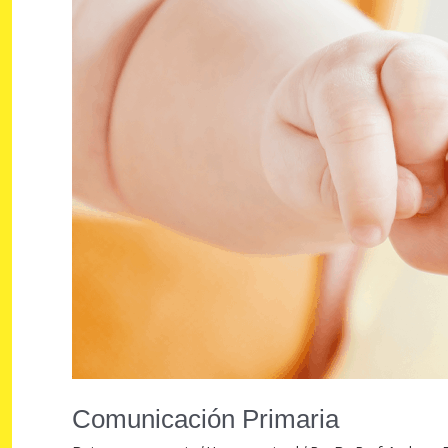
Comunicación Primaria